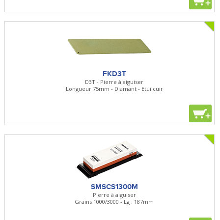
+
FKD3T
D3T - Pierre à aiguiser
Longueur 75mm - Diamant - Etui cuir
+
SMSCS1300M
Pierre à aiguiser
Grains 1000/3000 - Lg : 187mm