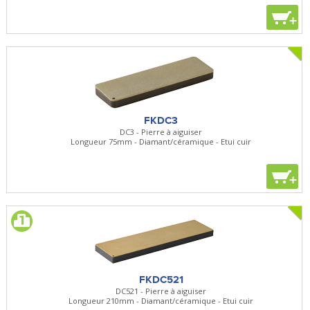
+
FKDC3
DC3 - Pierre à aiguiser
Longueur 75mm - Diamant/céramique - Etui cuir
+
FKDC521
DC521 - Pierre à aiguiser
Longueur 210mm - Diamant/céramique - Etui cuir