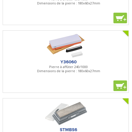
Dimensions de la pierre : 180x60x27mm
+
Y36060
Pierre à affûter 240/1000
Dimensions de la pierre : 180x60x27mm
+
STMBS6