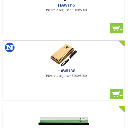
HAWH15
Pierre à aiguiser 1000/5000
+
HAWH38
Pierre à aiguiser 3000/8000
+