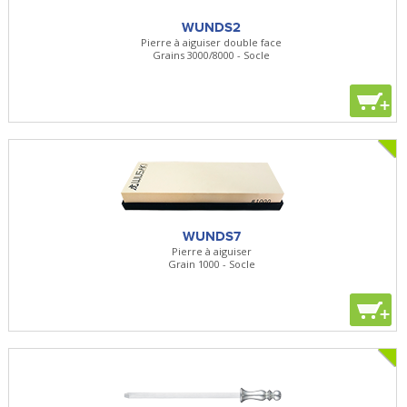
WUNDS2
Pierre à aiguiser double face
Grains 3000/8000 - Socle
+
WUNDS7
Pierre à aiguiser
Grain 1000 - Socle
+