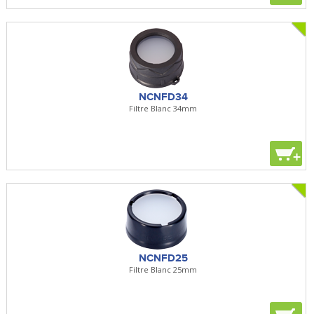
NCNFD34
Filtre Blanc 34mm
+
NCNFD25
Filtre Blanc 25mm