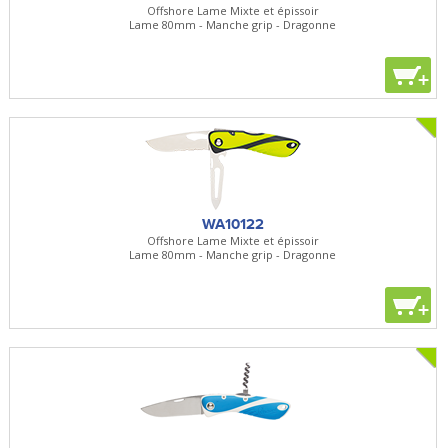
Offshore Lame Mixte et épissoir
Lame 80mm - Manche grip - Dragonne
+
WA10122
Offshore Lame Mixte et épissoir
Lame 80mm - Manche grip - Dragonne
+