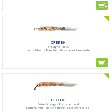
+
CFBREH
Bretagne Focus
Lame 90mm - Manche Hêtre - Lacet Paracorde
+
CFLEOH
Série Sauvage - Focus Léopard
Lame 90mm - Manche Hêtre - Lacet Paracorde