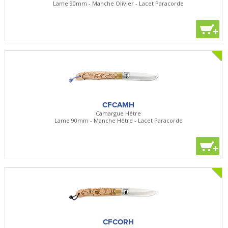
Lame 90mm - Manche Olivier - Lacet Paracorde
+
CFCAMH
Camargue Hêtre
Lame 90mm - Manche Hêtre - Lacet Paracorde
+
CFCORH