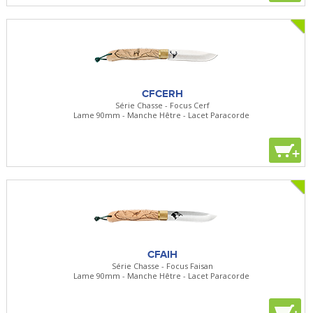
CFCERH
Série Chasse - Focus Cerf
Lame 90mm - Manche Hêtre - Lacet Paracorde
+
CFAIH
Série Chasse - Focus Faisan
Lame 90mm - Manche Hêtre - Lacet Paracorde