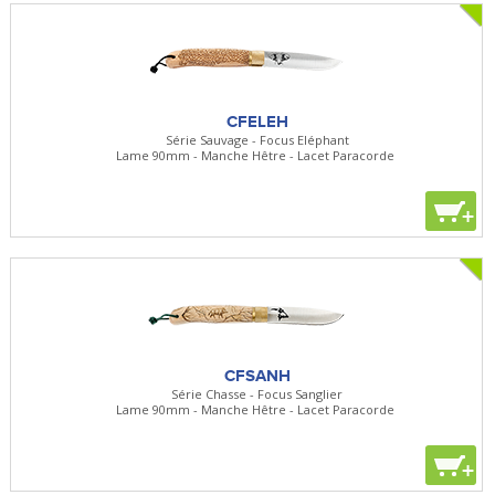
CFELEH
Série Sauvage - Focus Eléphant
Lame 90mm - Manche Hêtre - Lacet Paracorde
+
CFSANH
Série Chasse - Focus Sanglier
Lame 90mm - Manche Hêtre - Lacet Paracorde
+