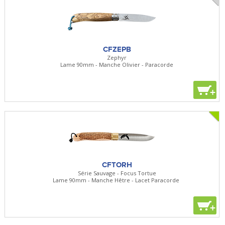
CFZEPB
Zephyr
Lame 90mm - Manche Olivier - Paracorde
+
CFTORH
Série Sauvage - Focus Tortue
Lame 90mm - Manche Hêtre - Lacet Paracorde
+