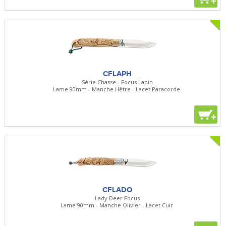
+
CFLAPH
Série Chasse - Focus Lapin
Lame 90mm - Manche Hêtre - Lacet Paracorde
+
CFLADO
Lady Deer Focus
Lame 90mm - Manche Olivier - Lacet Cuir