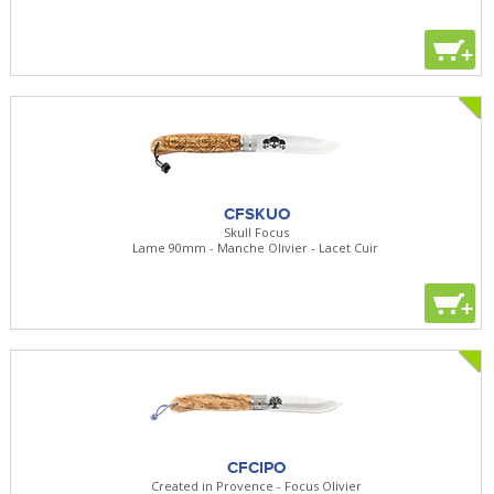
+
CFSKUO
Skull Focus
Lame 90mm - Manche Olivier - Lacet Cuir
+
CFCIPO
Created in Provence - Focus Olivier