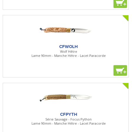
+
CFWOLH
Wolf Hêtre
Lame 90mm - Manche Hêtre - Lacet Paracorde
+
CFPYTH
Série Sauvage - Focus Python
Lame 90mm - Manche Hêtre - Lacet Paracorde