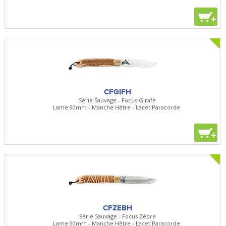
+
CFGIFH
Série Sauvage - Focus Girafe
Lame 90mm - Manche Hêtre - Lacet Paracorde
+
CFZEBH
Série Sauvage - Focus Zèbre
Lame 90mm - Manche Hêtre - Lacet Paracorde