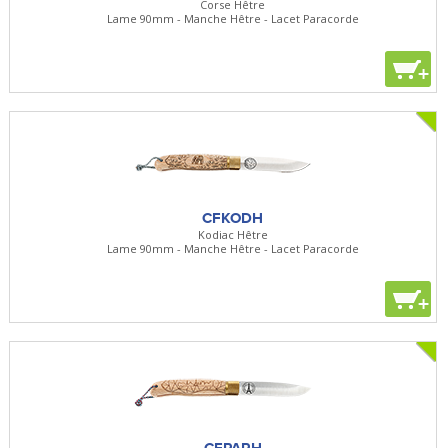
Corse Hêtre
Lame 90mm - Manche Hêtre - Lacet Paracorde
+
CFKODH
Kodiac Hêtre
Lame 90mm - Manche Hêtre - Lacet Paracorde
+
CFPARH