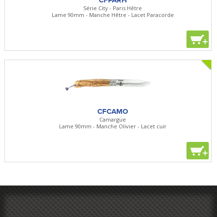
Série City - Paris Hêtre
Lame 90mm - Manche Hêtre - Lacet Paracorde
+
CFCAMO
Camargue
Lame 90mm - Manche Olivier - Lacet cuir
+