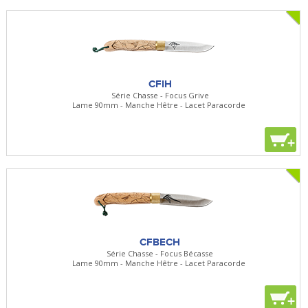
CFIH
Série Chasse - Focus Grive
Lame 90mm - Manche Hêtre - Lacet Paracorde
+
CFBECH
Série Chasse - Focus Bécasse
Lame 90mm - Manche Hêtre - Lacet Paracorde
+