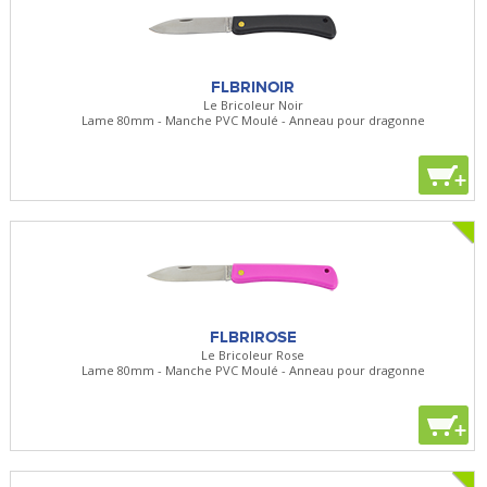
FLBRINOIR
Le Bricoleur Noir
Lame 80mm - Manche PVC Moulé - Anneau pour dragonne
+
FLBRIROSE
Le Bricoleur Rose
Lame 80mm - Manche PVC Moulé - Anneau pour dragonne
+