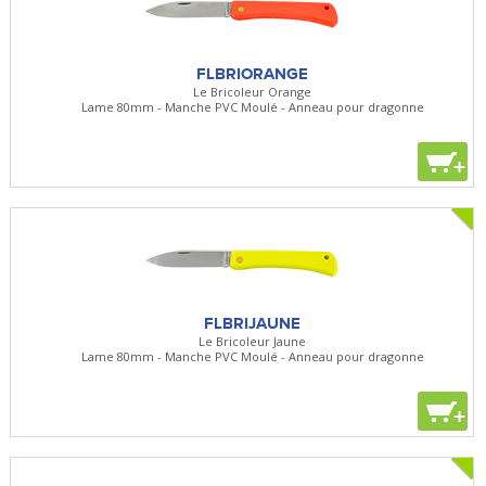
FLBRIORANGE
Le Bricoleur Orange
Lame 80mm - Manche PVC Moulé - Anneau pour dragonne
+
FLBRIJAUNE
Le Bricoleur Jaune
Lame 80mm - Manche PVC Moulé - Anneau pour dragonne
+