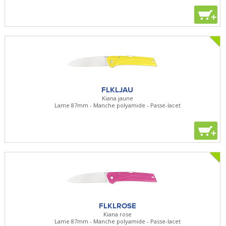
+
FLKLJAU
Kiana jaune
Lame 87mm - Manche polyamide - Passe-lacet
+
FLKLROSE
Kiana rose
Lame 87mm - Manche polyamide - Passe-lacet