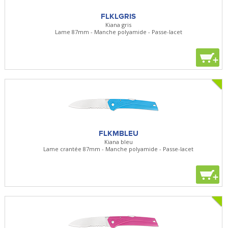
FLKLGRIS
Kiana gris
Lame 87mm - Manche polyamide - Passe-lacet
+
FLKMBLEU
Kiana bleu
Lame crantée 87mm - Manche polyamide - Passe-lacet
+