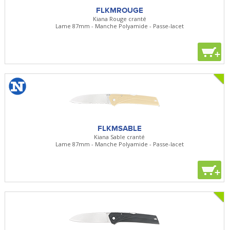
FLKMROUGE
Kiana Rouge cranté
Lame 87mm - Manche Polyamide - Passe-lacet
+
FLKMSABLE
Kiana Sable cranté
Lame 87mm - Manche Polyamide - Passe-lacet
+