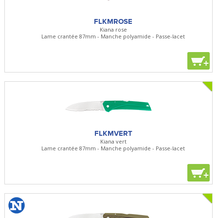
FLKMROSE
Kiana rose
Lame crantée 87mm - Manche polyamide - Passe-lacet
+
FLKMVERT
Kiana vert
Lame crantée 87mm - Manche polyamide - Passe-lacet
+