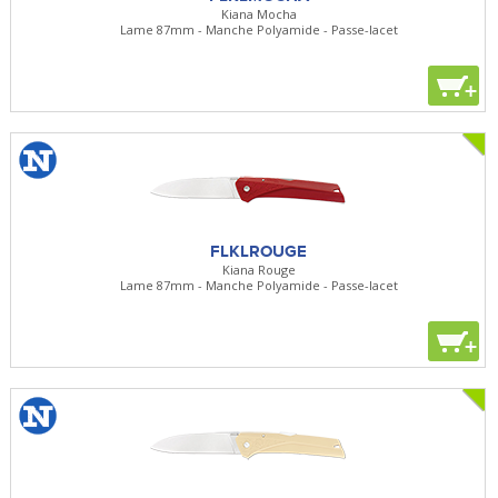
Kiana Mocha
Lame 87mm - Manche Polyamide - Passe-lacet
+
FLKLROUGE
Kiana Rouge
Lame 87mm - Manche Polyamide - Passe-lacet
+