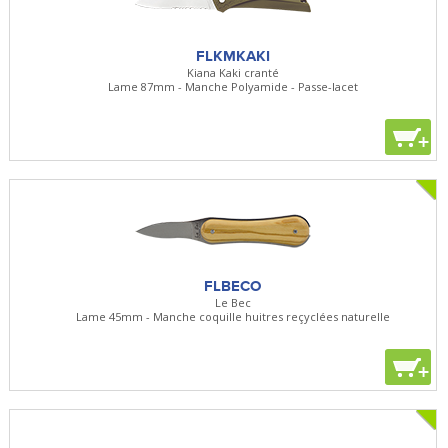
FLKMKAKI
Kiana Kaki cranté
Lame 87mm - Manche Polyamide - Passe-lacet
+
FLBECO
Le Bec
Lame 45mm - Manche coquille huitres reçyclées naturelle
+