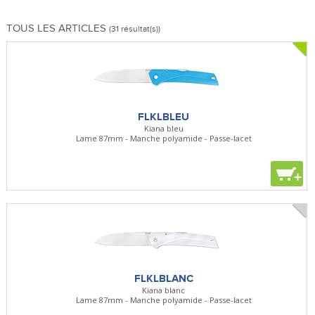
TOUS LES ARTICLES
(31 résultat(s))
FLKLBLEU
Kiana bleu
Lame 87mm - Manche polyamide - Passe-lacet
+
FLKLBLANC
Kiana blanc
Lame 87mm - Manche polyamide - Passe-lacet