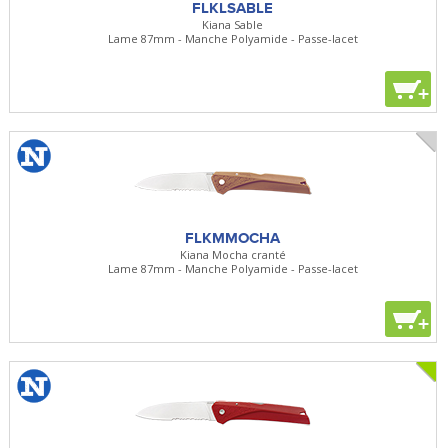
FLKLSABLE
Kiana Sable
Lame 87mm - Manche Polyamide - Passe-lacet
+
FLKMMOCHA
Kiana Mocha cranté
Lame 87mm - Manche Polyamide - Passe-lacet
+