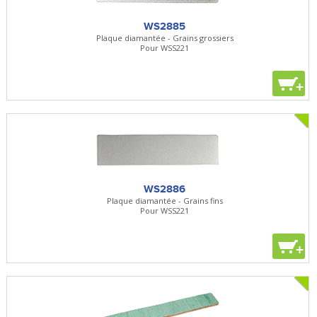
WS2885
Plaque diamantée - Grains grossiers
Pour WSS221
+
WS2886
Plaque diamantée - Grains fins
Pour WSS221
+