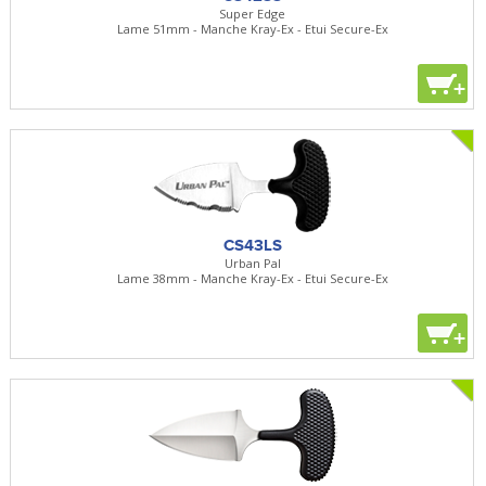
Super Edge
Lame 51mm - Manche Kray-Ex - Etui Secure-Ex
+
CS43LS
Urban Pal
Lame 38mm - Manche Kray-Ex - Etui Secure-Ex
+