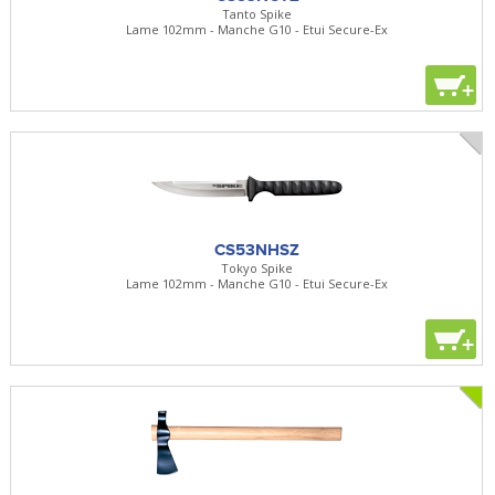
Tanto Spike
Lame 102mm - Manche G10 - Etui Secure-Ex
+
CS53NHSZ
Tokyo Spike
Lame 102mm - Manche G10 - Etui Secure-Ex
+