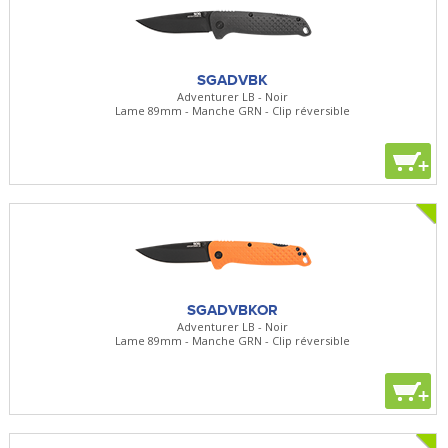
SGADVBK
Adventurer LB - Noir
Lame 89mm - Manche GRN - Clip réversible
+
SGADVBKOR
Adventurer LB - Noir
Lame 89mm - Manche GRN - Clip réversible
+