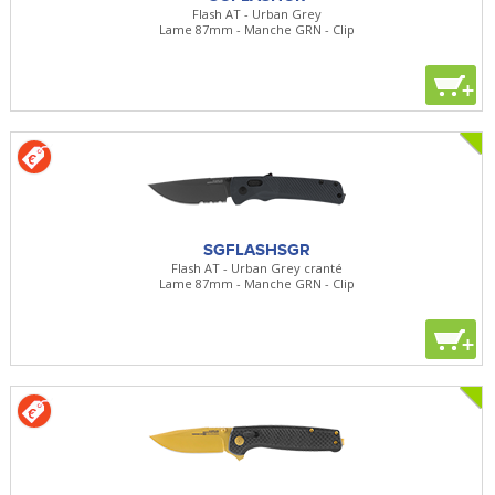
Flash AT - Urban Grey
Lame 87mm - Manche GRN - Clip
+
SGFLASHSGR
Flash AT - Urban Grey cranté
Lame 87mm - Manche GRN - Clip
+