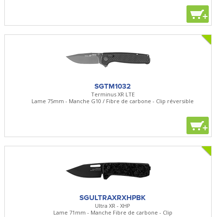
+
SGTM1032
Terminus XR LTE
Lame 75mm - Manche G10 / Fibre de carbone - Clip réversible
+
SGULTRAXRXHPBK
Ultra XR - XHP
Lame 71mm - Manche Fibre de carbone - Clip