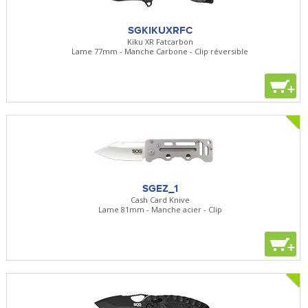
SGKIKUXRFC
Kiku XR Fatcarbon
Lame 77mm - Manche Carbone - Clip réversible
+
SGEZ_1
Cash Card Knive
Lame 81mm - Manche acier - Clip
+