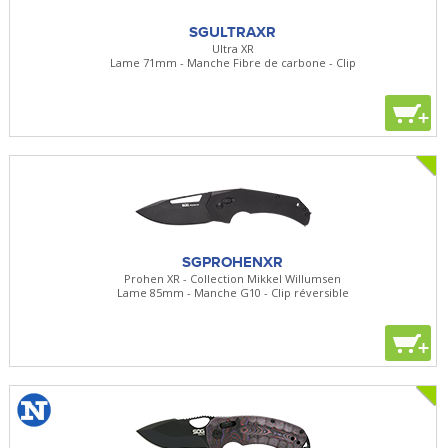
SGULTRAXR
Ultra XR
Lame 71mm - Manche Fibre de carbone - Clip
+
SGPROHENXR
Prohen XR - Collection Mikkel Willumsen
Lame 85mm - Manche G10 - Clip réversible
+