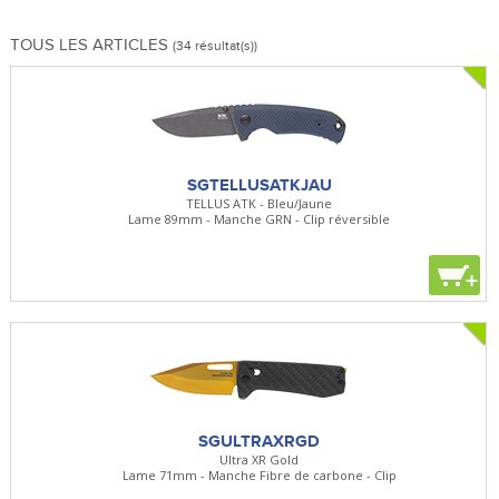
TOUS LES ARTICLES
(34 résultat(s))
SGTELLUSATKJAU
TELLUS ATK - Bleu/Jaune
Lame 89mm - Manche GRN - Clip réversible
+
SGULTRAXRGD
Ultra XR Gold
Lame 71mm - Manche Fibre de carbone - Clip