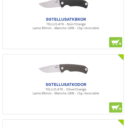
SGTELLUSATKBKOR
TELLUS ATK - Noir/Orange
Lame 89mm - Manche GRN - Clip réversible
+
SGTELLUSATKODOR
TELLUS ATK - Olive/Orange
Lame 89mm - Manche GRN - Clip réversible
+