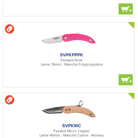
+
SVPKPPPK
Peasant Rose
Lame 76mm - Manche Polypropylène
+
SVPKMC
Peasant Micro Copper
Lame 46mm - Manche Cuivre - Anneau