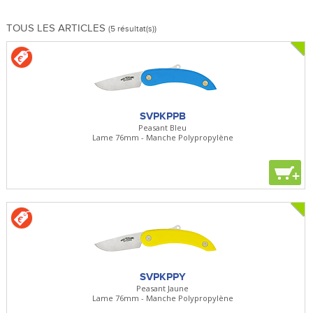
TOUS LES ARTICLES
(5 résultat(s))
SVPKPPB
Peasant Bleu
Lame 76mm - Manche Polypropylène
+
SVPKPPY
Peasant Jaune
Lame 76mm - Manche Polypropylène