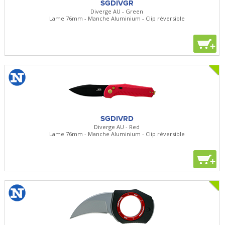
SGDIVGR
Diverge AU - Green
Lame 76mm - Manche Aluminium - Clip réversible
+
SGDIVRD
Diverge AU - Red
Lame 76mm - Manche Aluminium - Clip réversible
+