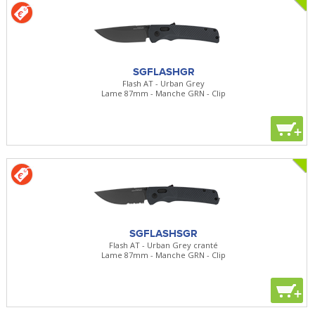
SGFLASHGR
Flash AT - Urban Grey
Lame 87mm - Manche GRN - Clip
+
SGFLASHSGR
Flash AT - Urban Grey cranté
Lame 87mm - Manche GRN - Clip
+