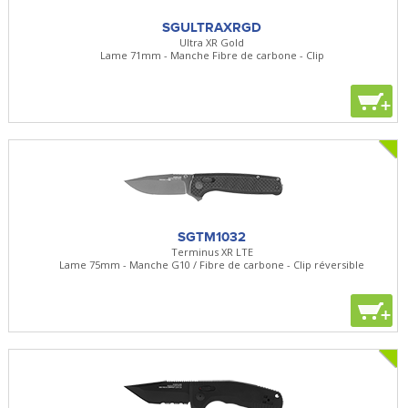
SGULTRAXRGD
Ultra XR Gold
Lame 71mm - Manche Fibre de carbone - Clip
+
SGTM1032
Terminus XR LTE
Lame 75mm - Manche G10 / Fibre de carbone - Clip réversible
+