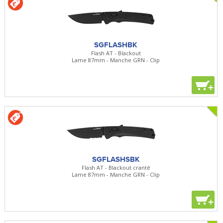
SGFLASHBK
Flash AT - Blackout
Lame 87mm - Manche GRN - Clip
+
SGFLASHSBK
Flash AT - Blackout cranté
Lame 87mm - Manche GRN - Clip
+