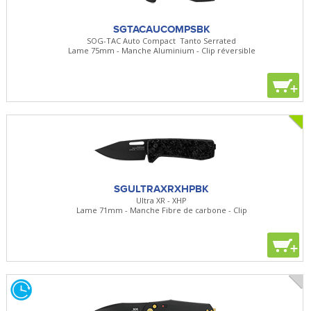
SGTACAUCOMPSBK
SOG-TAC Auto Compact Tanto Serrated
Lame 75mm - Manche Aluminium - Clip réversible
+
SGULTRAXRXHPBK
Ultra XR - XHP
Lame 71mm - Manche Fibre de carbone - Clip
+