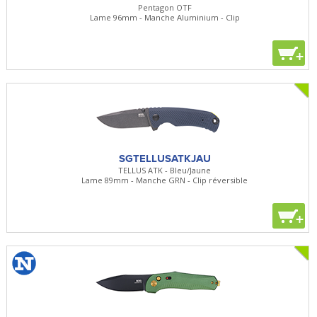
Pentagon OTF
Lame 96mm - Manche Aluminium - Clip
+
SGTELLUSATKJAU
TELLUS ATK - Bleu/Jaune
Lame 89mm - Manche GRN - Clip réversible
+