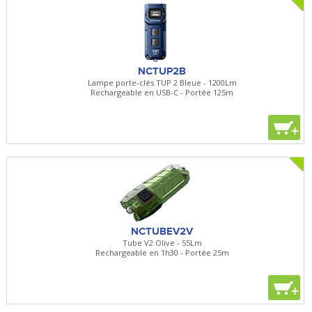
NCTUP2B
Lampe porte-clés TUP 2 Bleue - 1200Lm
Rechargeable en USB-C - Portée 125m
+
NCTUBEV2V
Tube V2 Olive - 55Lm
Rechargeable en 1h30 - Portée 25m
+