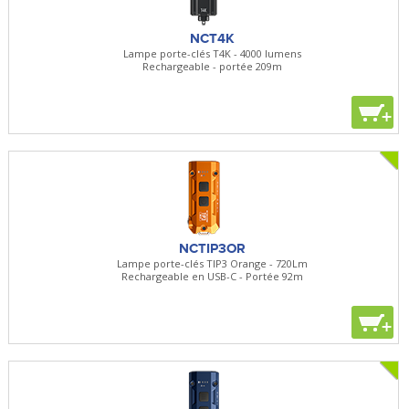
NCT4K
Lampe porte-clés T4K - 4000 lumens
Rechargeable - portée 209m
+
NCTIP3OR
Lampe porte-clés TIP3 Orange - 720Lm
Rechargeable en USB-C - Portée 92m
+