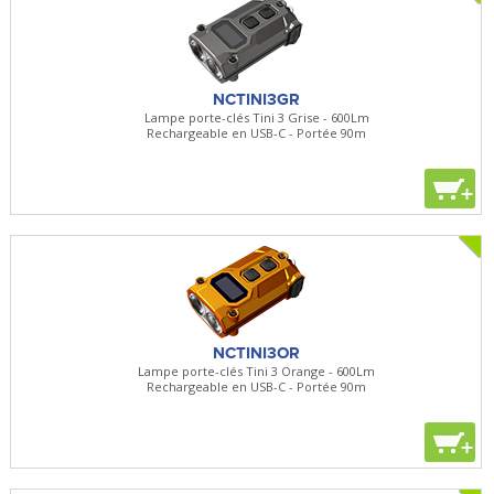
NCTINI3GR
Lampe porte-clés Tini 3 Grise - 600Lm
Rechargeable en USB-C - Portée 90m
+
NCTINI3OR
Lampe porte-clés Tini 3 Orange - 600Lm
Rechargeable en USB-C - Portée 90m
+