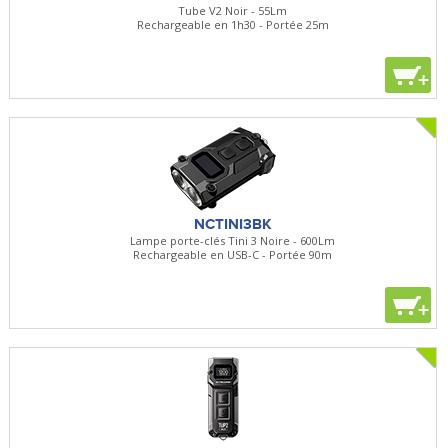
Tube V2 Noir - 55Lm
Rechargeable en 1h30 - Portée 25m
+
NCTINI3BK
Lampe porte-clés Tini 3 Noire - 600Lm
Rechargeable en USB-C - Portée 90m
+