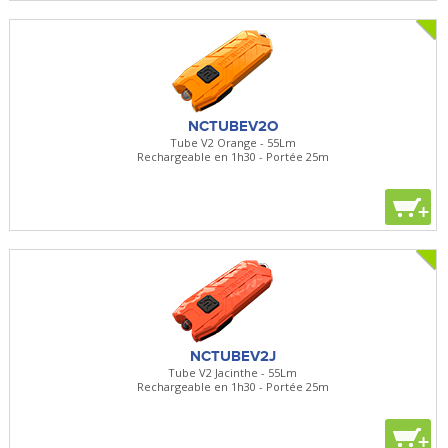
NCTUBEV2O
Tube V2 Orange - 55Lm
Rechargeable en 1h30 - Portée 25m
+
NCTUBEV2J
Tube V2 Jacinthe - 55Lm
Rechargeable en 1h30 - Portée 25m
+