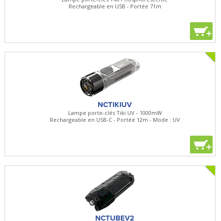
Rechargeable en USB - Portée 71m
+
NCTIKIUV
Lampe porte-clés Tiki UV - 1000mW
Rechargeable en USB-C - Portée 12m - Mode : UV
+
NCTUBEV2