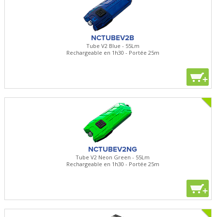
NCTUBEV2B
Tube V2 Blue - 55Lm
Rechargeable en 1h30 - Portée 25m
+
NCTUBEV2NG
Tube V2 Neon Green - 55Lm
Rechargeable en 1h30 - Portée 25m
+