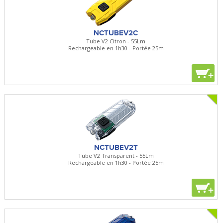
NCTUBEV2C
Tube V2 Citron - 55Lm
Rechargeable en 1h30 - Portée 25m
+
NCTUBEV2T
Tube V2 Transparent - 55Lm
Rechargeable en 1h30 - Portée 25m
+