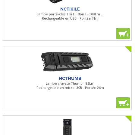
NCTIKILE
Lampe porte-clés Tiki LE Noire - 300Lm ...
Rechargeable en USB - Portée 71m
+
NCTHUMB
Lampe cravate Thumb - 85Lm
Rechargeable en micro-USB - Portée 26m
+