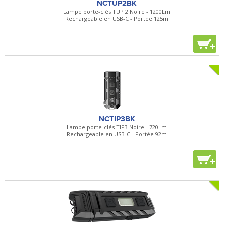
NCTUP2BK
Lampe porte-clés TUP 2 Noire - 1200Lm
Rechargeable en USB-C - Portée 125m
+
NCTIP3BK
Lampe porte-clés TIP3 Noire - 720Lm
Rechargeable en USB-C - Portée 92m
+