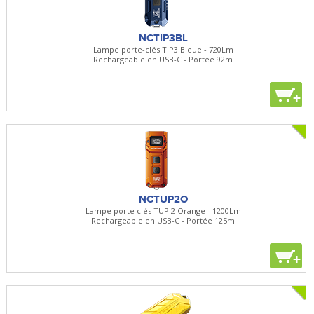
NCTIP3BL
Lampe porte-clés TIP3 Bleue - 720Lm
Rechargeable en USB-C - Portée 92m
+
NCTUP2O
Lampe porte clés TUP 2 Orange - 1200Lm
Rechargeable en USB-C - Portée 125m
+