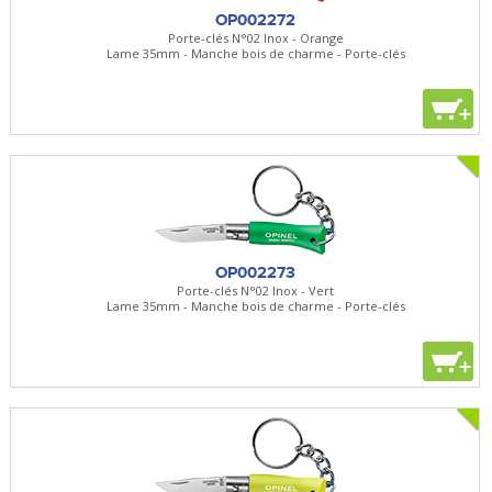
OP002272
Porte-clés N°02 Inox - Orange
Lame 35mm - Manche bois de charme - Porte-clés
+
OP002273
Porte-clés N°02 Inox - Vert
Lame 35mm - Manche bois de charme - Porte-clés
+