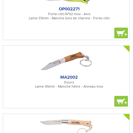
OP002271
Porte-clés N°02 Inox - Anis
Lame 35mm - Manche bois de charme - Porte-clés
+
MA2002
Douro
Lame 45mm - Manche hêtre - Anneau inox
+