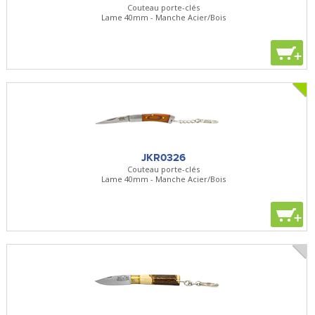
Couteau porte-clés
Lame 40mm - Manche Acier/Bois
+
JKR0326
Couteau porte-clés
Lame 40mm - Manche Acier/Bois
+