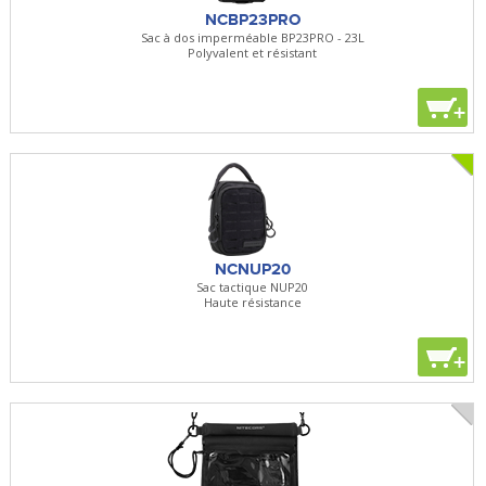
NCBP23PRO
Sac à dos imperméable BP23PRO - 23L
Polyvalent et résistant
+
NCNUP20
Sac tactique NUP20
Haute résistance
+