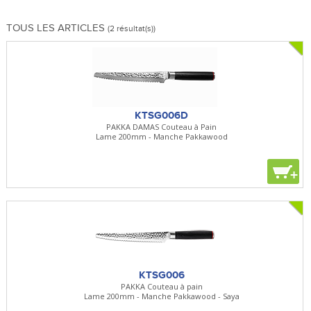
TOUS LES ARTICLES
(2 résultat(s))
KTSG006D
PAKKA DAMAS Couteau à Pain
Lame 200mm - Manche Pakkawood
+
KTSG006
PAKKA Couteau à pain
Lame 200mm - Manche Pakkawood - Saya