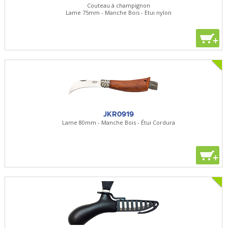
Couteau à champignon
Lame 75mm - Manche Bois - Etui nylon
+
JKR0919
Lame 80mm - Manche Bois - Étui Cordura
+