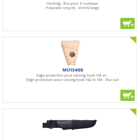
Hunting - Étui pour 5 couteaux
Polyester recyclé - Vert/Orange
+
MO13469
Edge protection pour carving hook 162 et...
Edge protection pour carving hook 162 et 164 - Etui cuir
+