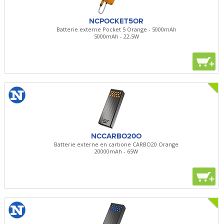
NCPOCKET5OR
Batterie externe Pocket 5 Orange - 5000mAh
5000mAh - 22,5W
+
NCCARBO20O
Batterie externe en carbone CARBO20 Orange
20000mAh - 65W
+