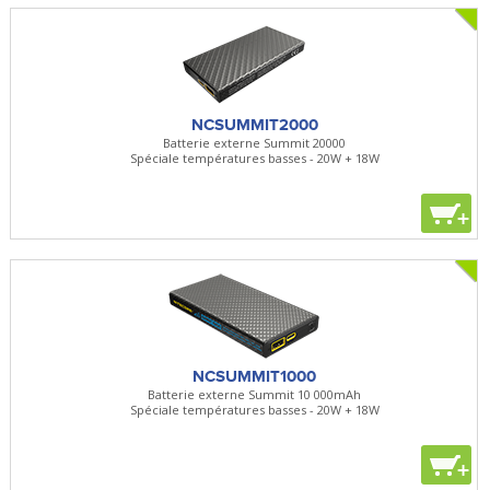
NCSUMMIT2000
Batterie externe Summit 20000
Spéciale températures basses - 20W + 18W
+
NCSUMMIT1000
Batterie externe Summit 10 000mAh
Spéciale températures basses - 20W + 18W
+