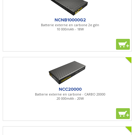
NCNB10000G2
Batterie externe en carbone 2e gén
10 000mAh - 18W
+
NCC20000
Batterie externe en carbone - CARBO 20000
20 000mAh - 20W
+