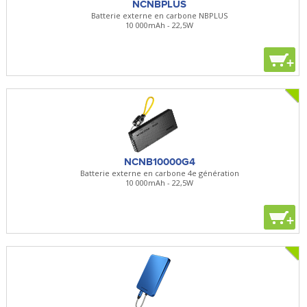
NCNBPLUS
Batterie externe en carbone NBPLUS
10 000mAh - 22,5W
+
NCNB10000G4
Batterie externe en carbone 4e génération
10 000mAh - 22,5W
+