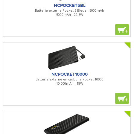
NCPOCKET5BL
Batterie externe Pocket 5 Bleue - 5000mAh
5000mAh - 22,5W
+
NCPOCKET10000
Batterie externe en carbone Pocket 10000
10 000mAh - 18W
+