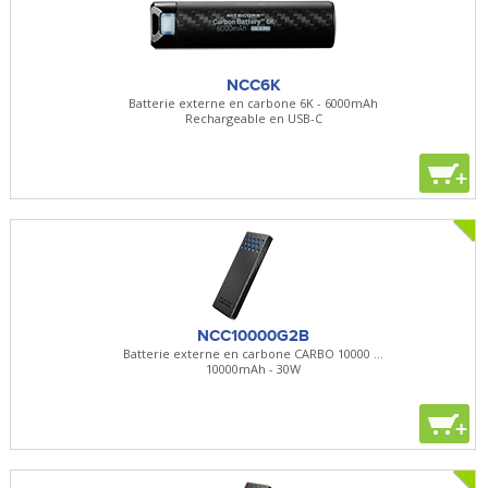
NCC6K
Batterie externe en carbone 6K - 6000mAh
Rechargeable en USB-C
+
NCC10000G2B
Batterie externe en carbone CARBO 10000 ...
10000mAh - 30W
+