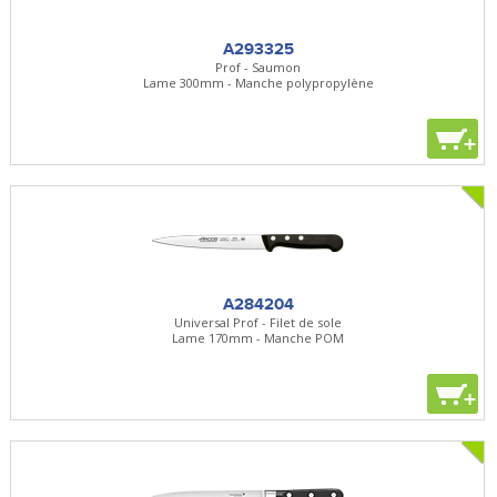
A293325
Prof - Saumon
Lame 300mm - Manche polypropylène
+
A284204
Universal Prof - Filet de sole
Lame 170mm - Manche POM
+