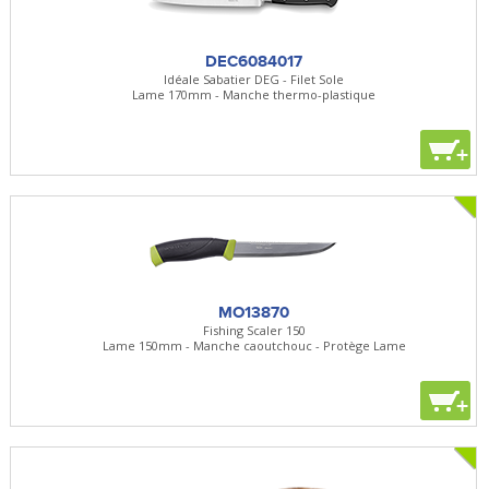
DEC6084017
Idéale Sabatier DEG - Filet Sole
Lame 170mm - Manche thermo-plastique
+
MO13870
Fishing Scaler 150
Lame 150mm - Manche caoutchouc - Protège Lame
+