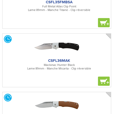
CSFL35FMBSA
Full Metal Atlas Clip Point
Lame 89mm - Manche Titane - Clip réversible
+
CSFL36MAK
Mackinac Hunter Black
Lame 89mm - Manche Micarta - Clip réversible
+