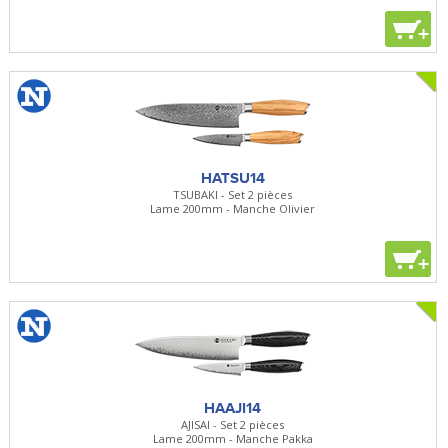
+
HATSU14
TSUBAKI - Set 2 pièces
Lame 200mm - Manche Olivier
+
HAAJI14
AJISAI - Set 2 pièces
Lame 200mm - Manche Pakka