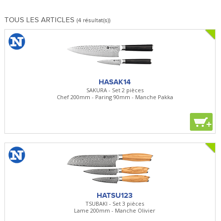
TOUS LES ARTICLES
(4 résultat(s))
HASAK14
SAKURA - Set 2 pièces
Chef 200mm - Paring 90mm - Manche Pakka
+
HATSU123
TSUBAKI - Set 3 pièces
Lame 200mm - Manche Olivier