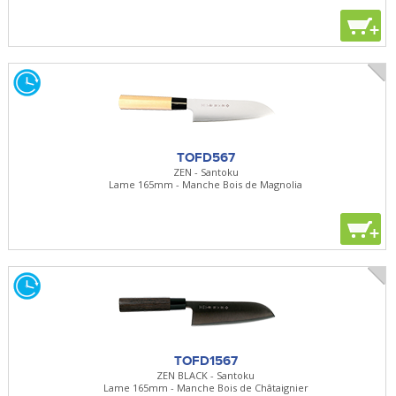
+
TOFD567
ZEN - Santoku
Lame 165mm - Manche Bois de Magnolia
+
TOFD1567
ZEN BLACK - Santoku
Lame 165mm - Manche Bois de Châtaignier