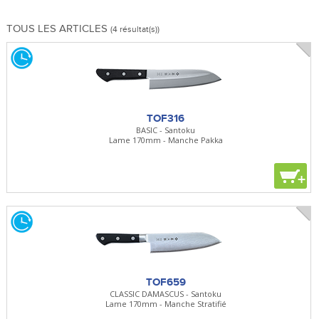
TOUS LES ARTICLES
(4 résultat(s))
TOF316
BASIC - Santoku
Lame 170mm - Manche Pakka
+
TOF659
CLASSIC DAMASCUS - Santoku
Lame 170mm - Manche Stratifié